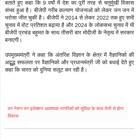
बताते हुए कहा कि 9 वर्षो में देश का पूरी तरह से चतुर्मुखी विकास
संभव हुआ है। बीजेपी गरीब कल्याण योजनाओ को लेकर जन जन में
भरोसा जीत चुकी है। बीजेपी ने 2014 से लेकर 2022 तक हुए सभी
चुनाव में वोट प्रतिशत बढ़ाया है और 2024 के लोकसभा चुनाव में भी
बीजेपी प्रचंड बहुमत के साथ तीसरी बार मोदीजी के नेतृत्व में सरकार
बनाएगी।
उपमुख्यमंत्री ने कहा कि अंतरिक्ष विज्ञान के क्षेत्र में वैज्ञानिको की
अद्बुद्ध सफलता पर वैज्ञानिको और प्रधानमंत्री जी को बधाई देते हुए
कहा कि भारत को दुनिया सलूट कर रही है।
वन नेशन वन इलेक्शन आवश्यक नागरिको को सुविधा के साथ तेजी से होगा
विकास