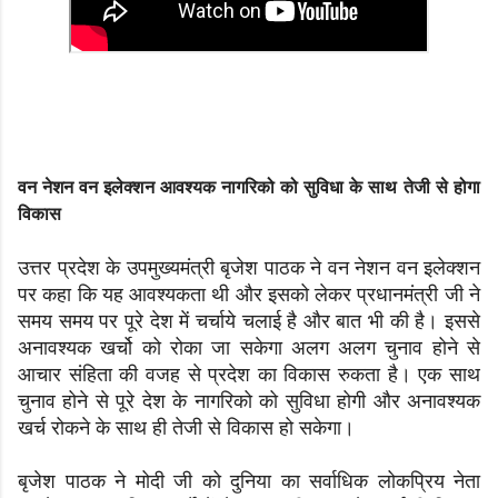
वन नेशन वन इलेक्शन आवश्यक नागरिको को सुविधा के साथ तेजी से होगा
विकास
उत्तर प्रदेश के उपमुख्यमंत्री बृजेश पाठक ने वन नेशन वन इलेक्शन
पर कहा कि यह आवश्यकता थी और इसको लेकर प्रधानमंत्री जी ने
समय समय पर पूरे देश में चर्चाये चलाई है और बात भी की है। इससे
अनावश्यक खर्चो को रोका जा सकेगा अलग अलग चुनाव होने से
आचार संहिता की वजह से प्रदेश का विकास रुकता है। एक साथ
चुनाव होने से पूरे देश के नागरिको को सुविधा होगी और अनावश्यक
खर्च रोकने के साथ ही तेजी से विकास हो सकेगा।
बृजेश पाठक ने मोदी जी को दुनिया का सर्वाधिक लोकप्रिय नेता