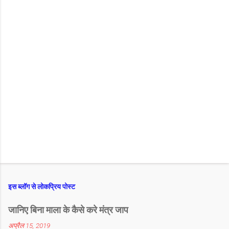
इस ब्लॉग से लोकप्रिय पोस्ट
जानिए बिना माला के कैसे करे मंत्र जाप
अप्रैल 15, 2019