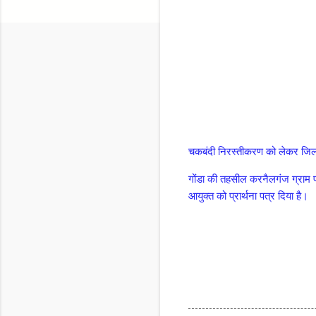
चकबंदी निरस्तीकरण को लेकर जिलाध
गोंडा की तहसील करनैलगंज ग्राम प
आयुक्त को प्रार्थना पत्र दिया है।