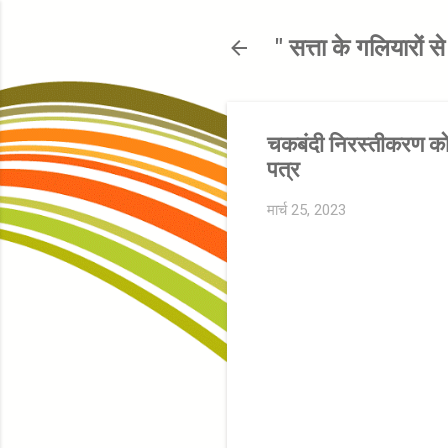
" सत्ता के गलियारों 
चकबंदी निरस्तीकरण को 
पत्र
मार्च 25, 2023