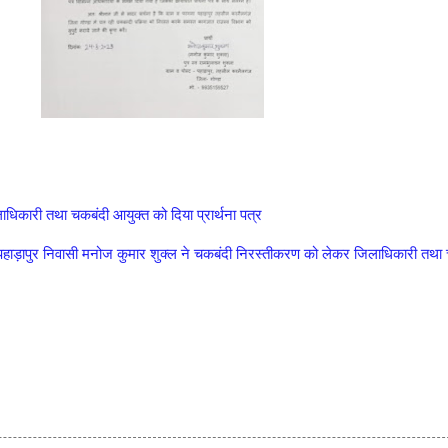
िकारी तथा चकबंदी आयुक्त को दिया प्रार्थना पत्र
हाड़ापुर निवासी मनोज कुमार शुक्ल ने चकबंदी निरस्तीकरण को लेकर जिलाधिकारी तथा