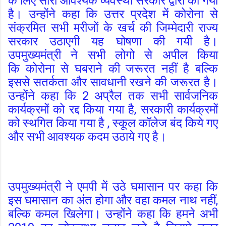
के लिए सारी आवश्यक व्यवस्था सरकार द्वारा की गयी
है। उन्होंने कहा कि उत्तर प्रदेश में कोरोना से
संक्रमित सभी मरीजों के खर्च की जिम्मेदारी राज्य
सरकार उठाएगी यह घोषणा की गयी है।
उपमुख्यमंत्री ने सभी लोगो से अपील किया
कि कोरोना से घबराने की जरूरत नहीं है बल्कि
इससे सतर्कता और सावधानी रखने की जरूरत है।
उन्होंने कहा कि 2 अप्रैल तक सभी सार्वजनिक
कार्यक्रमों को रद्द किया गया है, सरकारी कार्यक्रमों
को स्थगित किया गया है , स्कूल कॉलेज बंद किये गए
और सभी आवश्यक कदम उठाये गए है।
उपमुख्यमंत्री ने एमपी में उठे घमासान पर कहा कि
इस घमासान का अंत होगा और वहा कमल नाथ नहीं,
बल्कि कमल खिलेगा। उन्होंने कहा कि हमने अभी