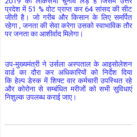
2019 का लोकसभा चुनाव लड़े है जिसमे उत्तर
प्रदेश में 51 % वोट प्राप्त कर 64 सांसद की सीट
जीती है। जो गरीब और किसान के लिए समर्पित
रहेगा , जनता की सेवा करेगा उसको स्वाभाविक तौर
पर जनता का आशीर्वाद मिलेगा।
उप-मुख्यमंत्री ने उर्सला अस्पताल के आइसोलेशन
वार्ड का दौरा कर अधिकारियों को निर्देश दिया
कि हेल्प डेस्क में शिफ्ट वार कर्मचारी उपस्थित रहे
और कोरोना से सम्बंधित मरीजों को सभी सुविधाएं
निशुल्क उपलब्ध कराई जाए।