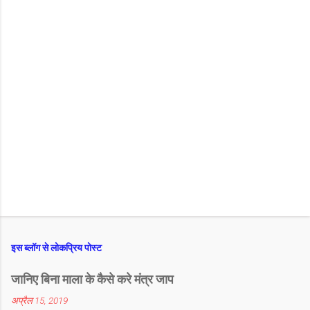
इस ब्लॉग से लोकप्रिय पोस्ट
जानिए बिना माला के कैसे करे मंत्र जाप
अप्रैल 15, 2019