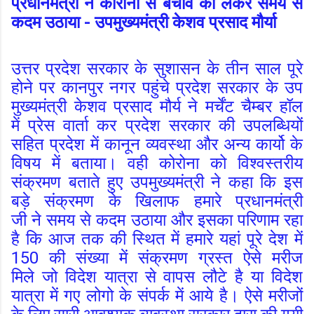
प्रधानमंत्री ने कोरोना से बचाव को लेकर समय से
कदम उठाया - उपमुख्यमंत्री केशव प्रसाद मौर्या
उत्तर प्रदेश सरकार के सुशासन के तीन साल पूरे
होने पर कानपुर नगर पहुंचे प्रदेश सरकार के उप
मुख्यमंत्री केशव प्रसाद मौर्य ने मर्चेंट चैम्बर हॉल
में प्रेस वार्ता कर प्रदेश सरकार की उपलब्धियों
सहित प्रदेश में कानून व्यवस्था और अन्य कार्यो के
विषय में बताया। वही कोरोना को विश्वस्तरीय
संक्रमण बताते हुए उपमुख्यमंत्री ने कहा कि इस
बड़े संक्रमण के खिलाफ हमारे प्रधानमंत्री
जी ने समय से कदम उठाया और इसका परिणाम रहा
है कि आज तक की स्थित में हमारे यहां पूरे देश में
150 की संख्या में संक्रमण ग्रस्त ऐसे मरीज
मिले जो विदेश यात्रा से वापस लौटे है या विदेश
यात्रा में गए लोगो के संपर्क में आये है। ऐसे मरीजों