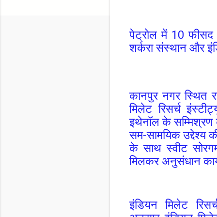
पेट्रोल में 10 फीसद 
शर्करा संस्थान और इं
कानपुर नगर स्थित
र
मिलेट रिसर्च इंस्
इथेनॉल के सम्मिश्रण
सम-सामयिक उद्देश्य की
के साथ
स्वीट सोरग
मिलकर अनुसंधान कार्
इंडियन मिलेट रिसर