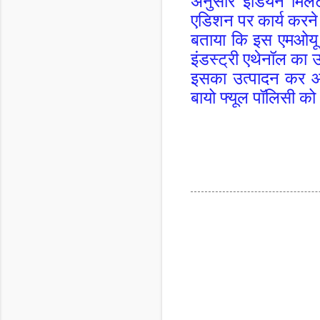
अनुसार इंडियन मिलेट 
एडिशन पर कार्य करने 
बताया कि इस एमओयू म
इंडस्ट्री एथेनॉल का
इसका उत्पादन कर आ
बायो फ्यूल पॉलिसी क