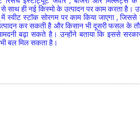
रिसर्च इंस्टीट्यूट जवार , बाजरा और मिल्लेट्स के व
से साथ ही नई किस्मो के उत्पादन पर काम करता है। उन्
ें स्वीट स्टॉक सोरगम पर काम किया जाएगा , जिससे 
 उत्पादन कर सकती है और किसान भी दूसरी फसल के तौ
मदनी बढ़ा सकते है। उन्होंने बताया कि इससे सरका
ो भी बल मिल सकता है।