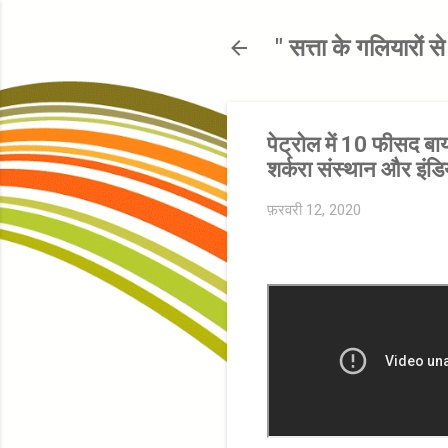
" सत्ता के गलियारों 
पेट्रोल में 10 फीसद बाय
शर्करा संस्थान और इंडि
फ़रवरी 12, 2020