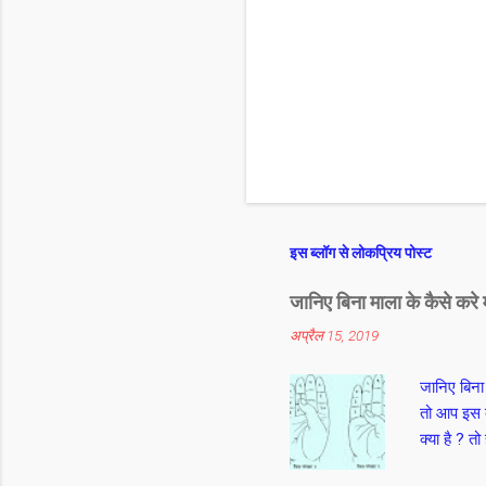
इस ब्लॉग से लोकप्रिय पोस्ट
जानिए बिना माला के कैसे करे 
अप्रैल 15, 2019
जानिए बिना
तो आप इस द
क्या है ? त
कर कनिष्ठा 