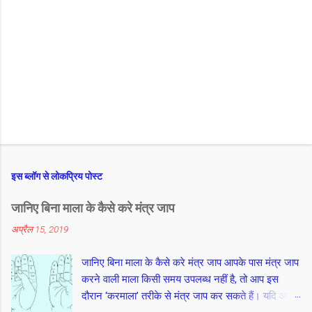
इस ब्लॉग से लोकप्रिय पोस्ट
जानिए बिना माला के कैसे करे मंत्र जाप
अप्रैल 15, 2019
जानिए बिना माला के कैसे करे मंत्र जाप आपके पास मंत्र जाप
करने वाली माला किसी समय उपलब्ध नहीं है, तो आप इस
दौरान ‘करमाला’ तरीके से मंत्र जाप कर सकते हैं। यदि आप