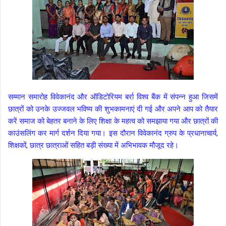
सम्मान समारोह विवेकानंद और ऑडिटोरियम बर्रा विश्व बैंक में संपन्न हुआ जिसमें
छात्रों को उनके उज्जवल भविष्य की शुभकामनाएं दी गई और अपने आप को तैयार
करें समाज को बेहतर बनाने के लिए शिक्षा के महत्व को समझाया गया और छात्रों की
काउंसलिंग कर मार्ग दर्शन दिया गया। इस दौरान विवेकानंद ग्रुप के प्रधानाचार्य,
शिक्षकों, छात्र छात्राओं सहित बड़ी संख्या में अभिभावक मौजूद रहे।