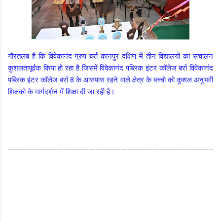
गौरतलब है कि विवेकानंद ग्रुप बर्रा कानपुर दक्षिण में तीन विद्यालयों का संचालन
कुशलतापूर्वक किया हो रहा है जिसमें विवेकानंद पब्लिक इंटर कॉलेज बर्रा विवेकानंद
पब्लिक इंटर कॉलेज बर्रा 8 के आसपास रहने वाले क्षेत्र के बच्चो को कुशल अनुभवी
शिक्षको के मार्गदर्शन में शिक्षा दी जा रही है।