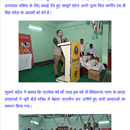
उज्जवल भविष्य के लिए बधाई देते हुए सम्पूर्ण श्रेय अपने पूज्य पिता स्वर्गीय एच बी
सिंह चंदेल के आदर्शो को देते है।
सुकर्ण चंदेल ने बताया कि प्रत्येक वर्ष की तरह इस वर्ष भी विवेकानंद ग्रुप के छात्र
छात्राओं ने यूपी बोर्ड परीक्षा में बेहतर प्रदर्शन कर उत्तीर्ण हुए सभी छात्राओं का
सम्मान किया गया।