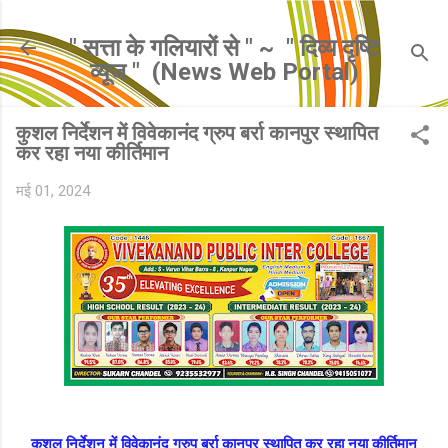
सीधे मुख्य सामग्री पर जाएं
" सत्ता के गलियारों से " ~ ​ " दिव्य दृष्टि
व्यूज " ​ (News Web Portal)
कुशल निर्देशन में विवेकानंद ग्रुप बर्रा कानपुर स्थापित
कर रहा नया कीर्तिमान
मई 01, 2024
कुशल निर्देशन में विवेकानंद ग्रुप बर्रा कानपुर
स्थापित कर रहा नया कीर्तिमान