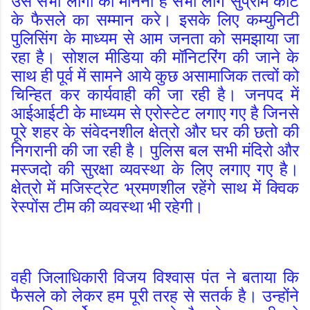
उसे सभी लोगो को मानना है सभी लोग सुप्रीम कोर्ट
के फैसले का सम्मान करे। इसके लिए कम्युनिटी
पुलिसिंग के माध्यम से आम जनता को समझाया जा
रहा है। सोशल मीडिया की मॉनिटरिंग की जाने के
साथ ही पूर्व में सामने आये कुछ असामाजिक तत्वों को
चिन्हित कर कार्यवाही की जा रही है।
जनपद में
आईआईटी के माध्यम से एरोस्टेट लगाए गए है जिनसे
पूरे शहर के संवेदनशील क्षेत्रो और घर की छतो की
निगरानी की जा रही है। पुलिस बल सभी मंदिरो और
मस्जदो की सुरक्षा व्यवस्था के लिए लगाए गए है।
क्षेत्रो में मजिस्ट्रेट भ्रमणशील रहेंगे साथ में क्विक
रेस्पोंस टीम की व्यवस्था भी रहेगी।
वही जिलाधिकारी विजय विश्वास पंत ने बताया कि
फैसले को लेकर हम पूरी तरह से सतर्क है। उन्होंने