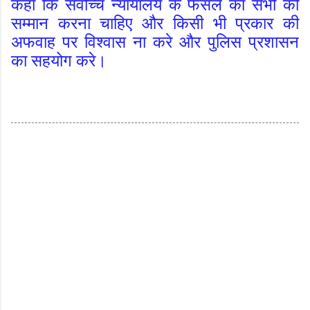
कहा कि सर्वोच्च न्यायालय के फैसले का सभी को
सम्मान करना चाहिए और किसी भी प्रकार की
अफवाह पर विश्वास ना करे और पुलिस प्रशासन
का सहयोग करे।