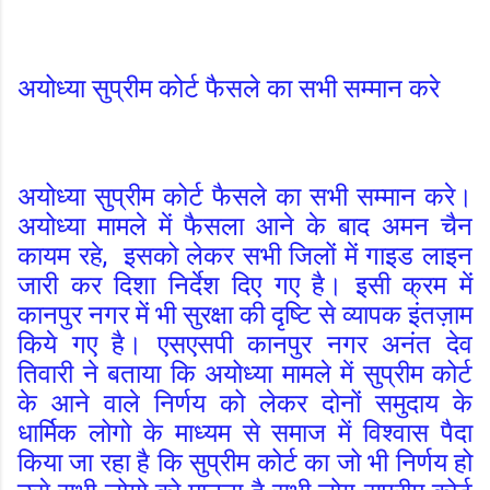
अयोध्या सुप्रीम कोर्ट फैसले का सभी सम्मान करे
अयोध्या सुप्रीम कोर्ट फैसले का सभी सम्मान करे।
अयोध्या मामले में फैसला आने के बाद अमन चैन
कायम रहे, इसको लेकर सभी जिलों में गाइड लाइन
जारी कर दिशा निर्देश दिए गए है। इसी क्रम में
कानपुर नगर में भी सुरक्षा की दृष्टि से व्यापक इंतज़ाम
किये गए है। एसएसपी कानपुर नगर अनंत देव
तिवारी ने बताया कि अयोध्या मामले में सुप्रीम कोर्ट
के आने वाले निर्णय को लेकर दोनों समुदाय के
धार्मिक लोगो के माध्यम से समाज में विश्वास पैदा
किया जा रहा है कि सुप्रीम कोर्ट का जो भी निर्णय हो