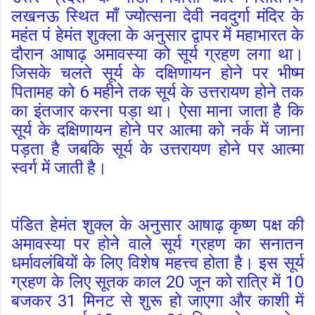
लखनऊ स्थित माँ ज्योत्सना देवी नवदुर्गा मंदिर के
महंत पं हेमंत शुक्ला के अनुसार द्वापर में महाभारत के
दौरान आषाढ़ अमावस्या को सूर्य ग्रहण लगा था।
जिसके चलते सूर्य के दक्षिणायन होने पर भीष्म
पितामह को 6 महीने तक सूर्य के उत्तरायण होने तक
का इंतजार करना पड़ा था। ऐसा माना जाता है कि
सूर्य के दक्षिणायन होने पर आत्मा को नर्क में जाना
पड़ता है जबकि सूर्य के उत्तरायण होने पर आत्मा
स्वर्ग में जाती है।
पंडित हेमंत शुक्ल के अनुसार
आषाढ़ कृष्ण पक्ष की
अमावस्या पर होने वाले सूर्य ग्रहण का सनातन
धर्मावलंबियों के लिए विशेष महत्त्व होता है। इस
सूर्य
ग्रहण के लिए सूतक काल 20 जून को रात्रि में 10
बजकर 31 मिनट से शुरू हो जाएगा और काशी में