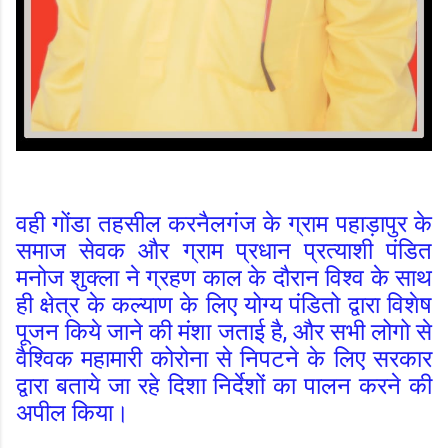
वही गोंडा तहसील करनैलगंज के ग्राम पहाड़ापुर के
समाज सेवक और ग्राम प्रधान प्रत्याशी पंडित
मनोज शुक्ला ने ग्रहण काल के दौरान विश्व के साथ
ही क्षेत्र के कल्याण के लिए योग्य पंडितो द्वारा विशेष
पूजन किये जाने की मंशा जताई है, और सभी लोगो से
वैश्विक महामारी कोरोना से निपटने के लिए सरकार
द्वारा बताये जा रहे दिशा निर्देशों का पालन करने की
अपील किया।