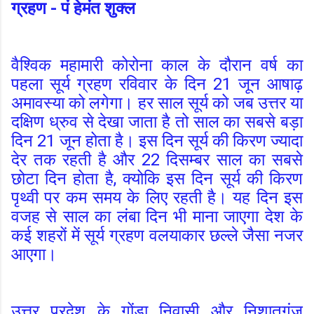
ग्रहण - पं हेमंत शुक्ल
वैश्विक महामारी कोरोना काल के दौरान वर्ष का
पहला सूर्य ग्रहण रविवार के दिन 21 जून आषाढ़
अमावस्या को लगेगा। हर साल सूर्य को जब उत्तर या
दक्षिण ध्रुव से देखा जाता है तो साल का सबसे बड़ा
दिन 21 जून होता है। इस दिन सूर्य की किरण ज्यादा
देर तक रहती है और 22 दिसम्बर साल का सबसे
छोटा दिन होता है, क्योकि इस दिन सूर्य की किरण
पृथ्वी पर कम समय के लिए रहती है। यह दिन इस
वजह से साल का लंबा दिन भी माना जाएगा देश के
कई शहरों में सूर्य ग्रहण वलयाकार छल्ले जैसा नजर
आएगा।
उत्तर प्रदेश के गोंडा निवासी और निशातगंज