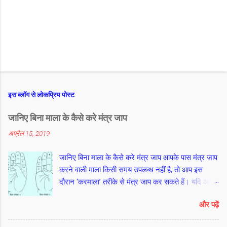
इस ब्लॉग से लोकप्रिय पोस्ट
जानिए बिना माला के कैसे करे मंत्र जाप
अप्रैल 15, 2019
जानिए बिना माला के कैसे करे मंत्र जाप आपके पास मंत्र जाप
करने वाली माला किसी समय उपलब्ध नहीं है, तो आप इस
दौरान ‘करमाला’ तरीके से मंत्र जाप कर सकते हैं। यदि आप
नहीं जानते हैं कि करमाला तरीका क्या है ? तो हम आपको बताते
और पढ़ें
हैं। दाएं हाथ की अनामिका उंगुली यानी मिडिल फिंगर के बीच
के पोरुओं से शुरू कर कनिष्ठा यानी लिटिल फिंगर के पोरुओं से