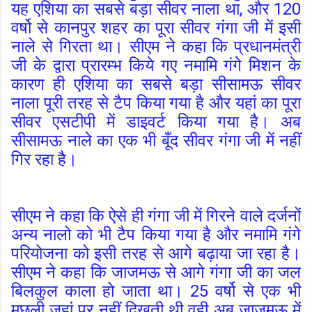
यह एशिया का सबसे बड़ा सीवर नाला था, और 120
वर्षो से कानपुर शहर का पूरा सीवर गंगा जी में इसी
नाले से गिरता था। सीएम ने कहा कि प्रधानमंत्री
जी के द्वारा प्रारम्भ किये गए नमामि गंगे मिशन के
कारण ही एशिया का सबसे बड़ा सीसामऊ सीवर
नाला पूरी तरह से टैप किया गया है और यहां का पूरा
सीवर एसटीपी में डाइवर्ट किया गया है। अब
सीसामऊ नाले का एक भी बूँद सीवर गंगा जी में नहीं
गिर रहा है।
सीएम ने कहा कि ऐसे ही गंगा जी में गिरने वाले दर्जनों
अन्य नालो को भी टैप किया गया है और नमामि गंगे
परियोजना को इसी तरह से आगे बढ़ाया जा रहा है।
सीएम ने कहा कि जाजमऊ से आगे गंगा जी का जल
बिलकुल काला हो जाता था। 25 वर्षो से एक भी
मछली जहां पर नहीं दिखती थी वही अब जाजमऊ में