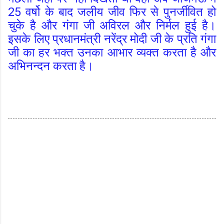
25 वर्षो के बाद जलीय जीव फिर से पुनर्जीवित हो
चुके है और गंगा जी अविरल और निर्मल हुई है।
इसके लिए प्रधानमंत्री नरेंद्र मोदी जी के प्रति गंगा
जी का हर भक्त उनका आभार व्यक्त करता है और
अभिनन्दन करता है।