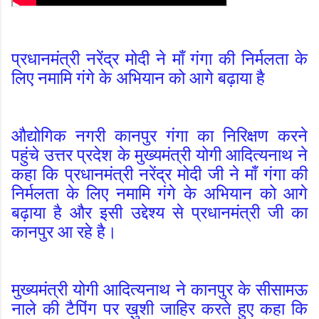
प्रधानमंत्री नरेंद्र मोदी ने माँ गंगा की निर्मलता के
लिए नमामि गंगे के अभियान को आगे बढ़ाया है
औद्योगिक नगरी कानपुर गंगा का निरिक्षण करने
पहुंचे उत्तर प्रदेश के मुख्यमंत्री योगी आदित्यनाथ ने
कहा कि प्रधानमंत्री नरेंद्र मोदी जी ने माँ गंगा की
निर्मलता के लिए नमामि गंगे के अभियान को आगे
बढ़ाया है
और इसी उद्देश्य से प्रधानमंत्री जी का
कानपुर आ रहे है।
मुख्यमंत्री योगी आदित्यनाथ ने कानपुर के सीसामऊ
नाले की टैपिंग पर ख़ुशी जाहिर करते हुए कहा कि