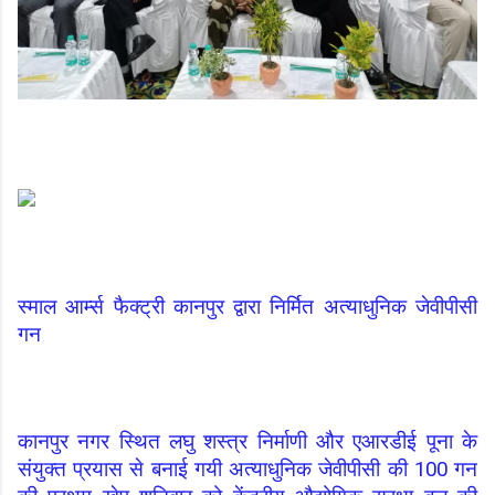
स्माल आर्म्स फैक्ट्री कानपुर द्वारा निर्मित अत्याधुनिक जेवीपीसी
गन
कानपुर नगर स्थित लघु शस्त्र निर्माणी और एआरडीई पूना के
संयुक्त प्रयास से बनाई गयी अत्याधुनिक जेवीपीसी की 100 गन