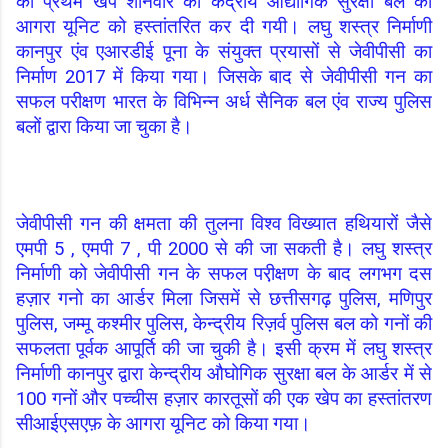
की प्रथम खेप शनिवार को
केंद्रीय औद्योगिक सुरक्षा बल की
आगरा यूनिट को हस्तांतरित कर दी गयी। लघु शस्त्र निर्माणी
कानपुर एंव एआरडीई पूना के संयुक्त प्रयासों से जेवीपीसी का
निर्माण 2017 में किया गया। जिसके बाद से जेवीपीसी गन का
सफल परीक्षण भारत के विभिन्न अर्ध सैनिक बल एंव राज्य पुलिस
बलों द्वारा किया जा चुका है।
जेवीपीसी गन की क्षमता की तुलना विश्व विख्यात हथियारों जैसे
एमपी 5 , एमपी 7 , पी 2000 से की जा सकती है। लघु शस्त्र
निर्माणी को जेवीपीसी गन के सफल परी़क्षण के बाद लगभग दस
हज़ार गनो का आर्डर मिला जिसमें से छत्तीसगढ़ पुलिस, मणिपुर
पुलिस, जम्मू कश्मीर पुलिस, केन्द्रीय रिज़र्व पुलिस बल को गनों की
सफलता पूर्वक आपूर्ति की जा चुकी है। इसी क्रम में लघु शस्त्र
निर्माणी कानपुर द्वारा केन्द्रीय औघोगिक सुरक्षा बल के आर्डर में से
100 गनों और पच्चीस हज़ार कारतूसों की एक खेप का हस्तांतरण
सीआईएसएफ़ के आगरा यूनिट को किया गया।