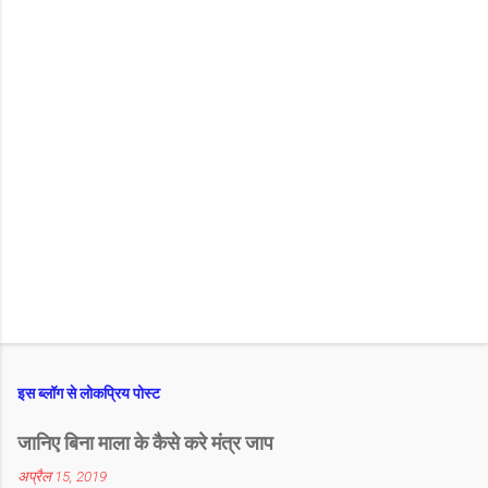
इस ब्लॉग से लोकप्रिय पोस्ट
जानिए बिना माला के कैसे करे मंत्र जाप
अप्रैल 15, 2019