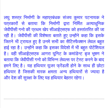
लघु शस्त्र निर्माणी के महाप्रबंधक संजय कुमार पटनायक ने
पत्रकारों से बताया कि निर्माणी द्वारा निर्मित अत्याधुनिक
जेवीपीसी गनो की प्रथम खेप सीआईएसएफ को हस्तांतरित की जा
रही है। जेवीपीसी की विशेषता बताते हुए उन्होंने कहा कि इसके
जितने भी ट्रायल हुए है उनमे सभी का सैटिस्फैक्शन लेवल बहुत
हाई रहा है। उन्होंने कहा कि इसका विदेशो में भी बहुत पोटेंशियल
है। वही सीआईएसएफ आगरा यूनिट के कमांडेन्ट बृज भूषण ने
बताया कि जेवीपीसी गनो को विभिन्न लेवल्स पर टेस्ट करने के बाद
हमने लिए है। यह हथियार यूजर फ्रेंडली होने के साथ ही छोटा
हथियार है जिसकी मारक क्षमता अन्य हथियारों से ज्यादा है
और देश की सुरक्षा के लिए यह हथियार बेहतर रहेगा।